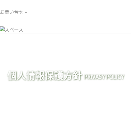
お問い合せ

お問い合せ
個人情報保護方針
PRIVASY POLICY