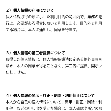
２）個人情報の利用について
個人情報取得の際に示した利用目的の範囲内で、業務の遂
行上、必要がある場合において利用します。目的外で利用
する場合は、本人に通知し、同意を得ます。
３）個人情報の第三者提供について
取得した個人情報は、個人情報保護法に定める例外事項を
除き、本人の同意を得ることなく、第三者に提供、開示い
たしません。
４）個人情報の開示・訂正・削除・利用停止について
本人から自己の個人情報について、開示・訂正・削除・利
用停止などの申し出を受けた場合は、本人確認や所定の調