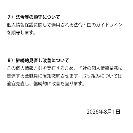
７）法令等の順守について
個人情報保護に関して適用される法令・国のガイドライン
を順守します。
８）継続的見直し改善について
この個人情報方針を実行するため、当社の個人情報業務に
関連する全職員に周知徹底させます。取り組みについては
適宜見直し、継続的に改善を図ります。
2026年8月1日