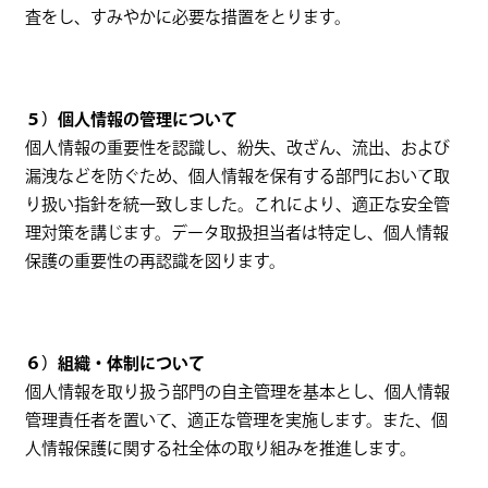
査をし、すみやかに必要な措置をとります。
５）個人情報の管理について
個人情報の重要性を認識し、紛失、改ざん、流出、および
漏洩などを防ぐため、個人情報を保有する部門において取
り扱い指針を統一致しました。これにより、適正な安全管
理対策を講じます。データ取扱担当者は特定し、個人情報
保護の重要性の再認識を図ります。
６）組織・体制について
個人情報を取り扱う部門の自主管理を基本とし、個人情報
管理責任者を置いて、適正な管理を実施します。また、個
人情報保護に関する社全体の取り組みを推進します。