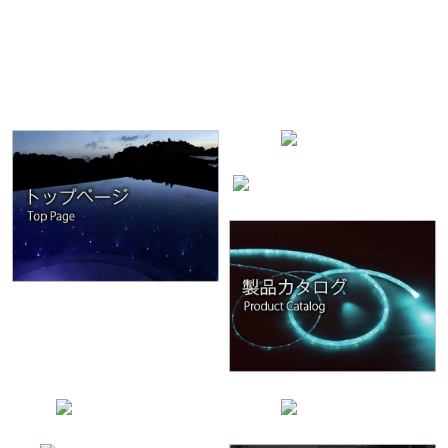
会社概要はこちら