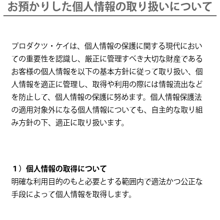
お預かりした個人情報の取り扱いについて
プロダクツ・ケイは、個人情報の保護に関する現代におい
ての重要性を認識し、厳正に管理すべき大切な財産である
お客様の個人情報を以下の基本方針に従って取り扱い、個
人情報を適正に管理し、取得や利用の際には情報流出など
を防止して、個人情報の保護に努めます。個人情報保護法
の適用対象外になる個人情報についても、自主的な取り組
み方針の下、適正に取り扱います。
１）個人情報の取得について
明確な利用目的のもと必要とする範囲内で適法かつ公正な
手段によって個人情報を取得します。