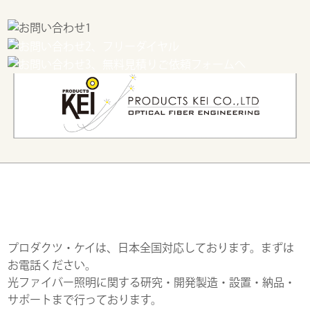
プロダクツ・ケイは、日本全国対応しております。まずは
お電話ください。
光ファイバー照明に関する研究・開発製造・設置・納品・
サポートまで行っております。